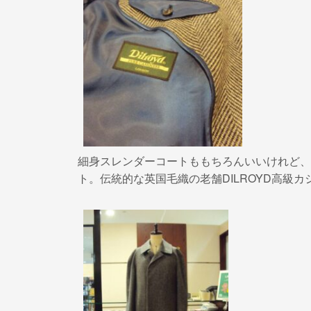
細身スレンダーコートももちろんいいけれど、
ト。伝統的な英国毛織の老舗DILROYD高級