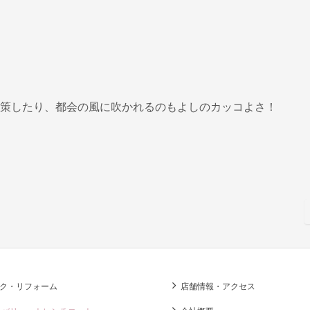
策したり、都会の風に吹かれるのもよしのカッコよさ！
ク・リフォーム
店舗情報・アクセス