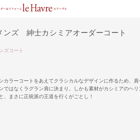
メンズ 紳士カシミアオーダーコート
ンズコート
ンカラーコートをあえてクラシカルなデザインに作るため、肩
ンではなくラグラン肩に決まり。しかも素材がカシミアのヘリ
と、まさに正統派の王道を行くがごとし！