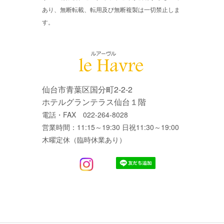
あり、無断転載、転用及び無断複製は一切禁止しま
す。
仙台市青葉区国分町2-2-2
ホテルグランテラス仙台１階
電話・FAX 022-264-8028
営業時間：11:15～19:30 日祝11:30～19:00
木曜定休（臨時休業あり）