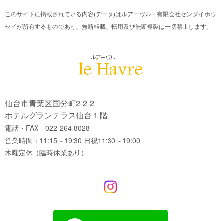
このサイトに掲載されている内容(データ)はルアーヴル・有限会社センダイホウ
セイが所有するものであり、無断転載、転用及び無断複製は一切禁止します。
仙台市青葉区国分町2-2-2
ホテルグランテラス仙台１階
電話・FAX 022-264-8028
営業時間：11:15～19:30 日祝11:30～19:00
木曜定休（臨時休業あり）