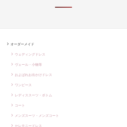
オーダーメイド
ウェディングドレス
ヴェール・小物等
およばれお出かけドレス
ワンピース
レディススーツ・ボトム
コート
メンズスーツ・メンズコート
セレモニードレス