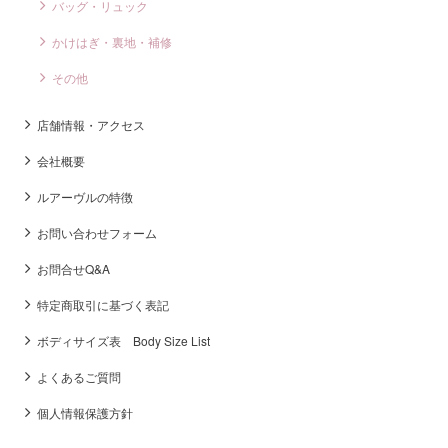
バッグ・リュック
かけはぎ・裏地・補修
その他
店舗情報・アクセス
会社概要
ルアーヴルの特徴
お問い合わせフォーム
お問合せQ&A
特定商取引に基づく表記
ボディサイズ表 Body Size List
よくあるご質問
個人情報保護方針