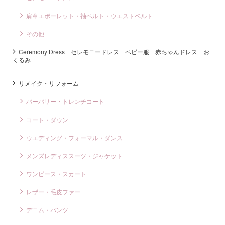
肩章エポーレット・袖ベルト・ウエストベルト
その他
Ceremony Dress セレモニードレス ベビー服 赤ちゃんドレス お
くるみ
リメイク・リフォーム
バーバリー・トレンチコート
コート・ダウン
ウエディング・フォーマル・ダンス
メンズレディススーツ・ジャケット
ワンピース・スカート
レザー・毛皮ファー
デニム・パンツ