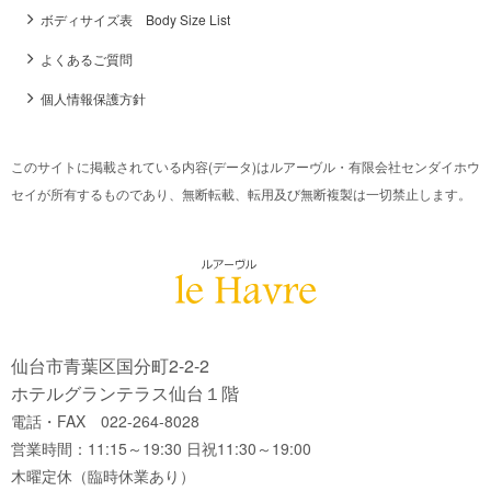
ボディサイズ表 Body Size List
よくあるご質問
個人情報保護方針
このサイトに掲載されている内容(データ)はルアーヴル・有限会社センダイホウ
セイが所有するものであり、無断転載、転用及び無断複製は一切禁止します。
仙台市青葉区国分町2-2-2
ホテルグランテラス仙台１階
電話・FAX 022-264-8028
営業時間：11:15～19:30 日祝11:30～19:00
木曜定休（臨時休業あり）