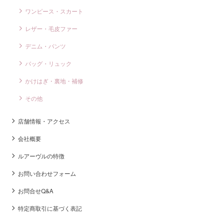
ワンピース・スカート
レザー・毛皮ファー
デニム・パンツ
バッグ・リュック
かけはぎ・裏地・補修
その他
店舗情報・アクセス
会社概要
ルアーヴルの特徴
お問い合わせフォーム
お問合せQ&A
特定商取引に基づく表記