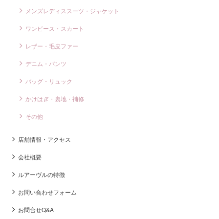
メンズレディススーツ・ジャケット
ワンピース・スカート
レザー・毛皮ファー
デニム・パンツ
バッグ・リュック
かけはぎ・裏地・補修
その他
店舗情報・アクセス
会社概要
ルアーヴルの特徴
お問い合わせフォーム
お問合せQ&A