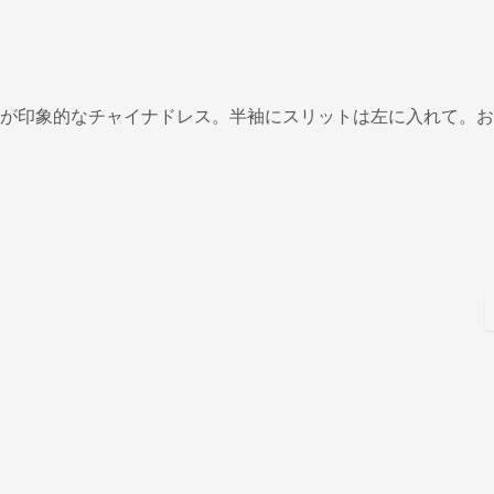
が印象的なチャイナドレス。半袖にスリットは左に入れて。お