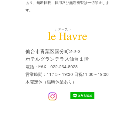
あり、無断転載、転用及び無断複製は一切禁止しま
す。
仙台市青葉区国分町2-2-2
ホテルグランテラス仙台１階
電話・FAX 022-264-8028
営業時間：11:15～19:30 日祝11:30～19:00
木曜定休（臨時休業あり）