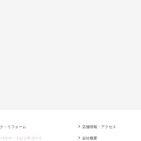
ク・リフォーム
店舗情報・アクセス
ーバリー・トレンチコート
会社概要