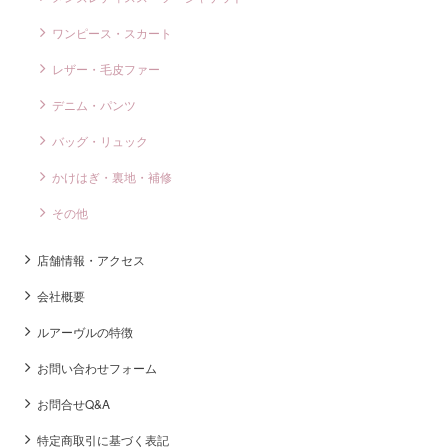
ワンピース・スカート
レザー・毛皮ファー
デニム・パンツ
バッグ・リュック
かけはぎ・裏地・補修
その他
店舗情報・アクセス
会社概要
ルアーヴルの特徴
お問い合わせフォーム
お問合せQ&A
特定商取引に基づく表記