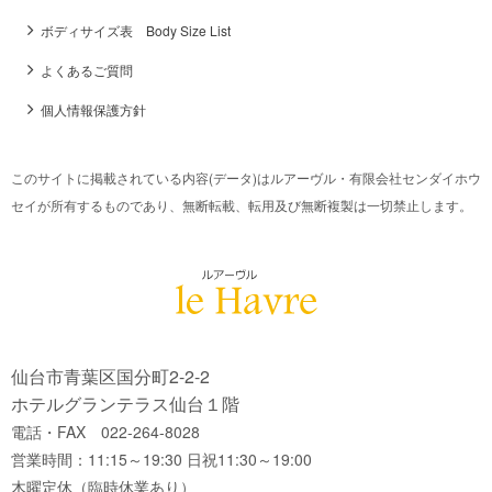
ボディサイズ表 Body Size List
よくあるご質問
個人情報保護方針
このサイトに掲載されている内容(データ)はルアーヴル・有限会社センダイホウ
セイが所有するものであり、無断転載、転用及び無断複製は一切禁止します。
仙台市青葉区国分町2-2-2
ホテルグランテラス仙台１階
電話・FAX 022-264-8028
営業時間：11:15～19:30 日祝11:30～19:00
木曜定休（臨時休業あり）