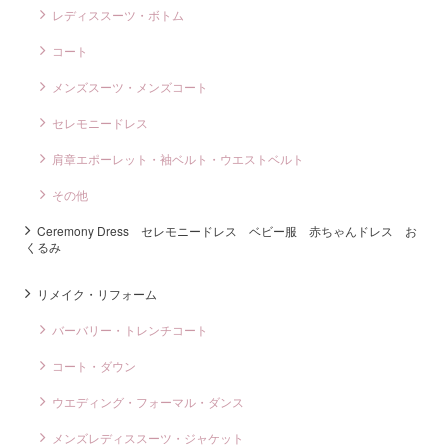
レディススーツ・ボトム
コート
メンズスーツ・メンズコート
セレモニードレス
肩章エポーレット・袖ベルト・ウエストベルト
その他
Ceremony Dress セレモニードレス ベビー服 赤ちゃんドレス お
くるみ
リメイク・リフォーム
バーバリー・トレンチコート
コート・ダウン
ウエディング・フォーマル・ダンス
メンズレディススーツ・ジャケット