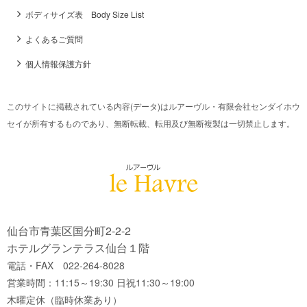
ボディサイズ表 Body Size List
よくあるご質問
個人情報保護方針
このサイトに掲載されている内容(データ)はルアーヴル・有限会社センダイホウ
セイが所有するものであり、無断転載、転用及び無断複製は一切禁止します。
仙台市青葉区国分町2-2-2
ホテルグランテラス仙台１階
電話・FAX 022-264-8028
営業時間：11:15～19:30 日祝11:30～19:00
木曜定休（臨時休業あり）