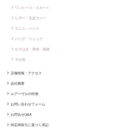
ワンピース・スカート
レザー・毛皮ファー
デニム・パンツ
バッグ・リュック
かけはぎ・裏地・補修
その他
店舗情報・アクセス
会社概要
ルアーヴルの特徴
お問い合わせフォーム
お問合せQ&A
特定商取引に基づく表記