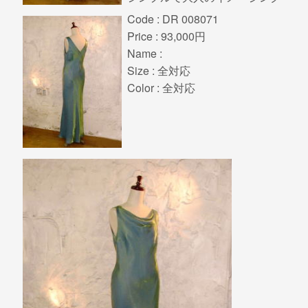
Code : DR 008071
Price : 93,000円
Name :
Size : 全対応
Color : 全対応