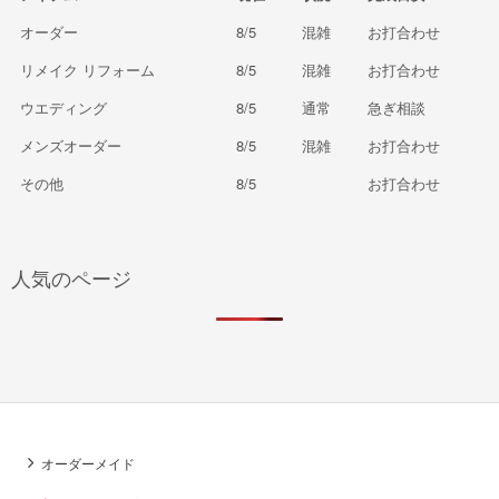
オーダー
8/5
混雑
お打合わせ
リメイク リフォーム
8/5
混雑
お打合わせ
ウエディング
8/5
通常
急ぎ相談
メンズオーダー
8/5
混雑
お打合わせ
その他
8/5
お打合わせ
人気のページ
オーダーメイド