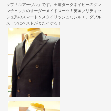
ップ「ルアーヴル」です。王道ダークネイビーのグレ
ンチェックのオーダーメイドスーツ！英国ブリティッ
シュ系のスマート＆スタイリッシュなシルエ。ダブル
スーツにベストがまたイケる！