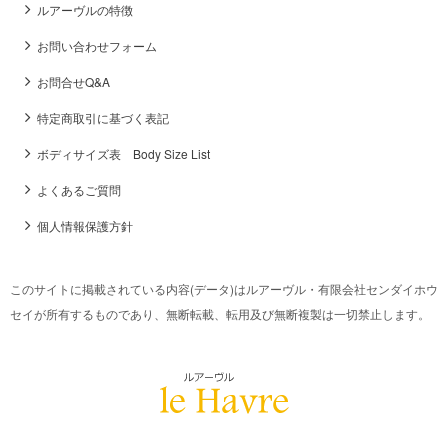
ルアーヴルの特徴
お問い合わせフォーム
お問合せQ&A
特定商取引に基づく表記
ボディサイズ表 Body Size List
よくあるご質問
個人情報保護方針
このサイトに掲載されている内容(データ)はルアーヴル・有限会社センダイホウ
セイが所有するものであり、無断転載、転用及び無断複製は一切禁止します。