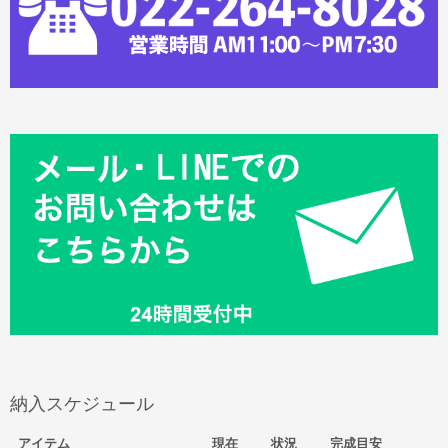
納入スケジュール
アイテム
現在
状況
完成目安