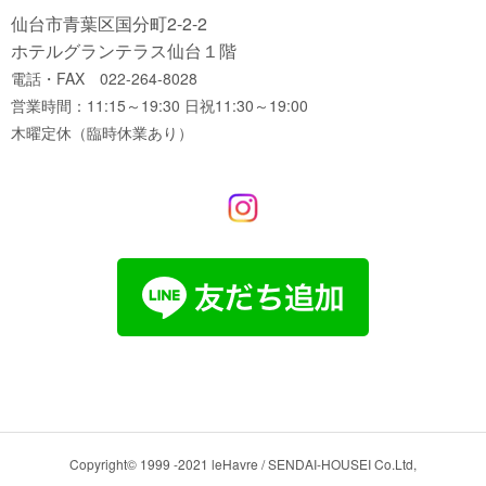
仙台市青葉区国分町2-2-2
ホテルグランテラス仙台１階
電話・FAX 022-264-8028
営業時間：11:15～19:30 日祝11:30～19:00
木曜定休（臨時休業あり）
Copyright© 1999 -2021 leHavre / SENDAI-HOUSEI Co.Ltd,