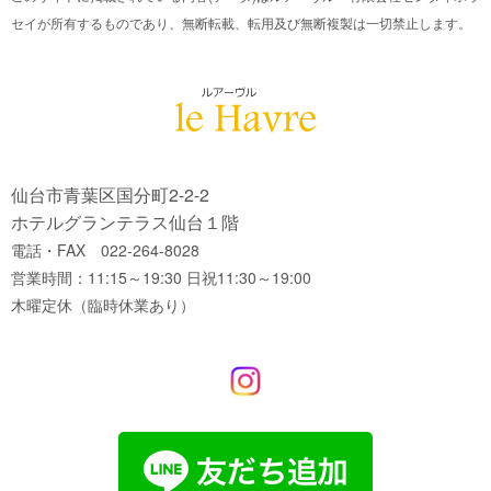
セイが所有するものであり、無断転載、転用及び無断複製は一切禁止します。
仙台市青葉区国分町2-2-2
ホテルグランテラス仙台１階
電話・FAX 022-264-8028
営業時間：11:15～19:30 日祝11:30～19:00
木曜定休（臨時休業あり）