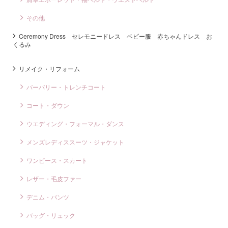
その他
Ceremony Dress セレモニードレス ベビー服 赤ちゃんドレス お
くるみ
リメイク・リフォーム
バーバリー・トレンチコート
コート・ダウン
ウエディング・フォーマル・ダンス
メンズレディススーツ・ジャケット
ワンピース・スカート
レザー・毛皮ファー
デニム・パンツ
バッグ・リュック