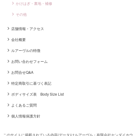
かけはぎ・裏地・補修
その他
店舗情報・アクセス
会社概要
ルアーヴルの特徴
お問い合わせフォーム
お問合せQ&A
特定商取引に基づく表記
ボディサイズ表 Body Size List
よくあるご質問
個人情報保護方針
このサイトに掲載されている内容(データ)はルアーヴル・有限会社センダイホウ