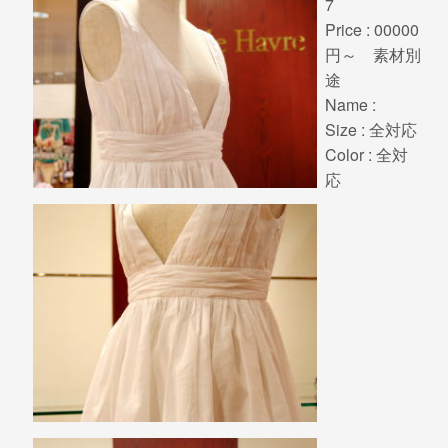
7
Price : 00000
円～ 素材別
途
Name :
Size : 全対応
Color : 全対
応