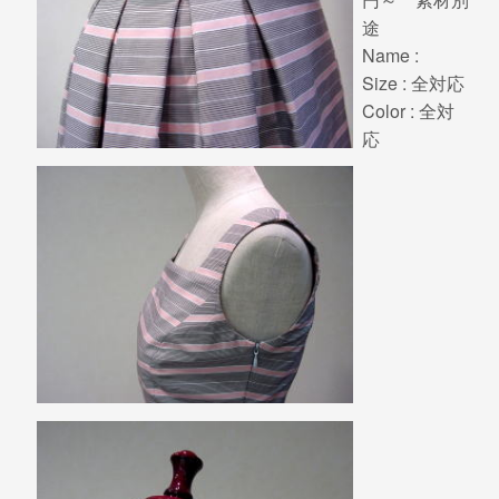
途
Name :
Size : 全対応
Color : 全対
応