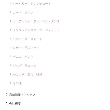
バーバリー・トレンチコート
コート・ダウン
ウエディング・フォーマル・ダンス
メンズレディススーツ・ジャケット
ワンピース・スカート
レザー・毛皮ファー
デニム・パンツ
バッグ・リュック
かけはぎ・裏地・補修
その他
店舗情報・アクセス
会社概要