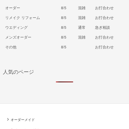
オーダー
8/5
混雑
お打合わせ
リメイク リフォーム
8/5
混雑
お打合わせ
ウエディング
8/5
通常
急ぎ相談
メンズオーダー
8/5
混雑
お打合わせ
その他
8/5
お打合わせ
人気のページ
オーダーメイド