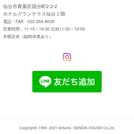
仙台市青葉区国分町2-2-2
ホテルグランテラス仙台１階
電話・FAX 022-264-8028
営業時間：11:15～19:30 日祝11:30～19:00
木曜定休（臨時休業あり）
Copyright© 1999 -2021 leHavre / SENDAI-HOUSEI Co.Ltd,