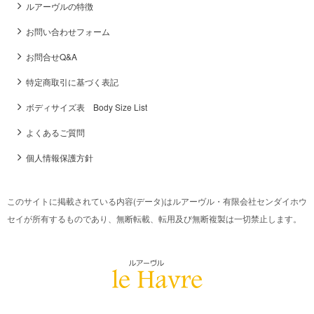
ルアーヴルの特徴
お問い合わせフォーム
お問合せQ&A
特定商取引に基づく表記
ボディサイズ表 Body Size List
よくあるご質問
個人情報保護方針
このサイトに掲載されている内容(データ)はルアーヴル・有限会社センダイホウ
セイが所有するものであり、無断転載、転用及び無断複製は一切禁止します。