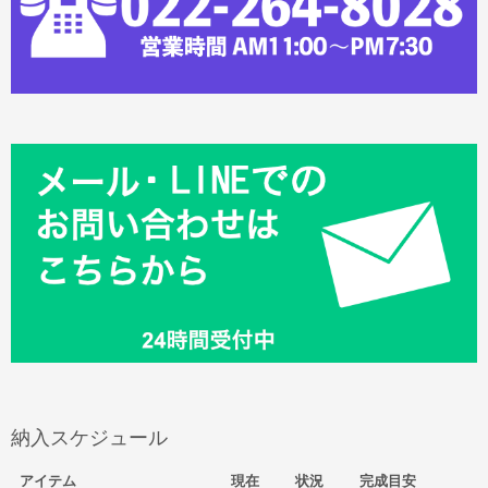
納入スケジュール
アイテム
現在
状況
完成目安