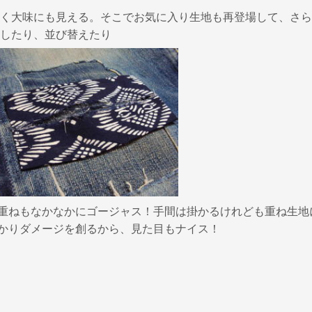
く大味にも見える。そこでお気に入り生地も再登場して、さら
したり、並び替えたり
重ねもなかなかにゴージャス！手間は掛かるけれども重ね生地
かりダメージを創るから、見た目もナイス！