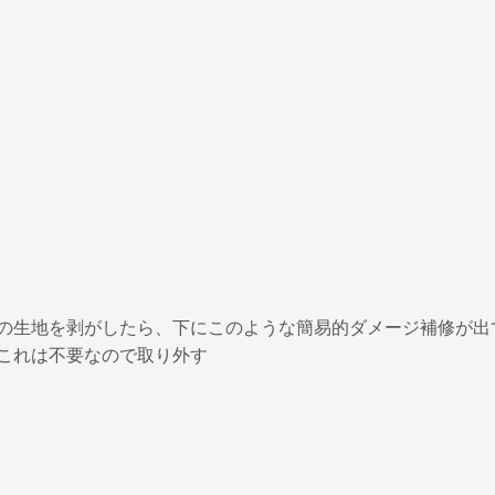
の生地を剥がしたら、下にこのような簡易的ダメージ補修が出
これは不要なので取り外す