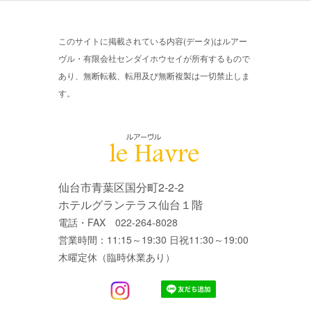
このサイトに掲載されている内容(データ)はルアー
ヴル・有限会社センダイホウセイが所有するもので
あり、無断転載、転用及び無断複製は一切禁止しま
す。
仙台市青葉区国分町2-2-2
ホテルグランテラス仙台１階
電話・FAX 022-264-8028
営業時間：11:15～19:30 日祝11:30～19:00
木曜定休（臨時休業あり）