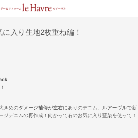
気に入り生地2枚重ね編！
ack
！
大きめのダメージ補修が左右にありのデニム。ルアーヴルで新
ージデニムの再作成！向かって右のお気に入り藍染を使って！