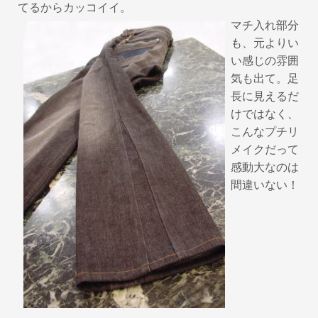
てるからカッコイイ。
マチ入れ部分
も、元よりい
い感じの雰囲
気も出て。足
長に見えるだ
けではなく、
こんなプチリ
メイクだって
感動大なのは
間違いない！