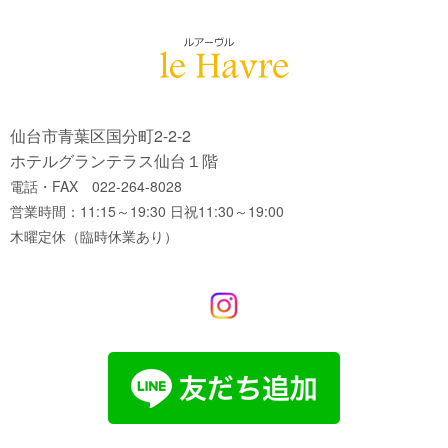
仙台市青葉区国分町2-2-2
ホテルグランテラス仙台１階
電話・FAX 022-264-8028
営業時間：11:15～19:30 日祝11:30～19:00
木曜定休（臨時休業あり）