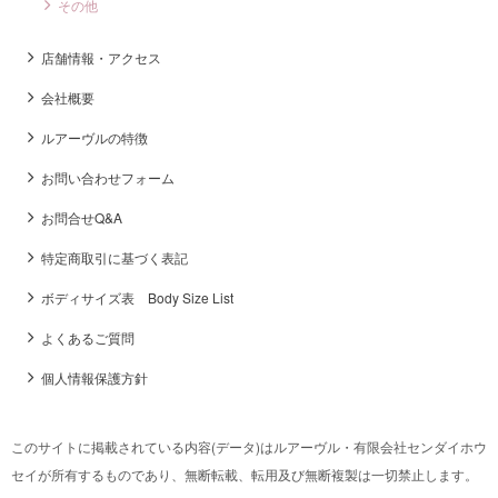
その他
店舗情報・アクセス
会社概要
ルアーヴルの特徴
お問い合わせフォーム
お問合せQ&A
特定商取引に基づく表記
ボディサイズ表 Body Size List
よくあるご質問
個人情報保護方針
このサイトに掲載されている内容(データ)はルアーヴル・有限会社センダイホウ
セイが所有するものであり、無断転載、転用及び無断複製は一切禁止します。