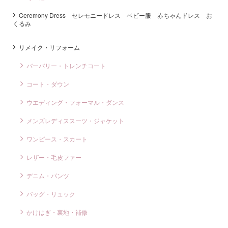
Ceremony Dress セレモニードレス ベビー服 赤ちゃんドレス お
くるみ
リメイク・リフォーム
バーバリー・トレンチコート
コート・ダウン
ウエディング・フォーマル・ダンス
メンズレディススーツ・ジャケット
ワンピース・スカート
レザー・毛皮ファー
デニム・パンツ
バッグ・リュック
かけはぎ・裏地・補修