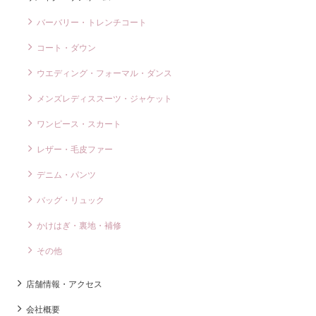
バーバリー・トレンチコート
コート・ダウン
ウエディング・フォーマル・ダンス
メンズレディススーツ・ジャケット
ワンピース・スカート
レザー・毛皮ファー
デニム・パンツ
バッグ・リュック
かけはぎ・裏地・補修
その他
店舗情報・アクセス
会社概要