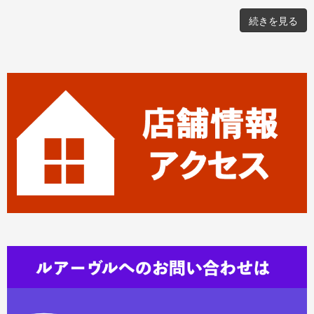
続きを見る