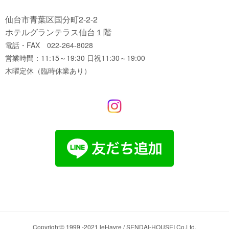
仙台市青葉区国分町2-2-2
ホテルグランテラス仙台１階
電話・FAX 022-264-8028
営業時間：11:15～19:30 日祝11:30～19:00
木曜定休（臨時休業あり）
Copyright© 1999 -2021 leHavre / SENDAI-HOUSEI Co.Ltd,