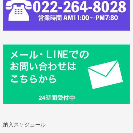
納入スケジュール