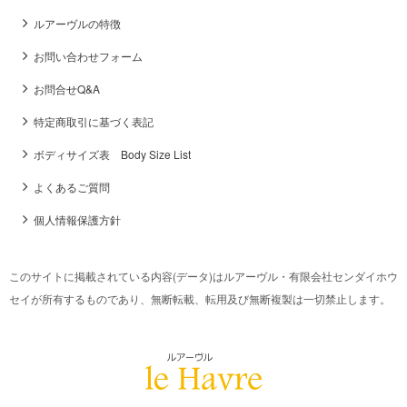
ルアーヴルの特徴
お問い合わせフォーム
お問合せQ&A
特定商取引に基づく表記
ボディサイズ表 Body Size List
よくあるご質問
個人情報保護方針
このサイトに掲載されている内容(データ)はルアーヴル・有限会社センダイホウ
セイが所有するものであり、無断転載、転用及び無断複製は一切禁止します。